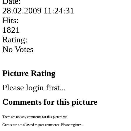
Date:
28.02.2009 11:24:31
Hits:
1821
Rating:
No Votes
Picture Rating
Please login first...
Comments for this picture
There are not any comments for this picture yet.
Guests are not allowed to post comments. Please register...