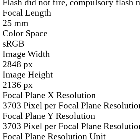
Flash did not fire, compulsory flash
Focal Length
25 mm
Color Space
sRGB
Image Width
2848 px
Image Height
2136 px
Focal Plane X Resolution
3703 Pixel per Focal Plane Resolutio
Focal Plane Y Resolution
3703 Pixel per Focal Plane Resolutio
Focal Plane Resolution Unit