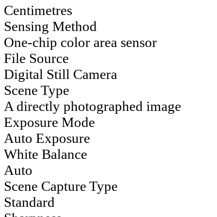
Centimetres
Sensing Method
One-chip color area sensor
File Source
Digital Still Camera
Scene Type
A directly photographed image
Exposure Mode
Auto Exposure
White Balance
Auto
Scene Capture Type
Standard