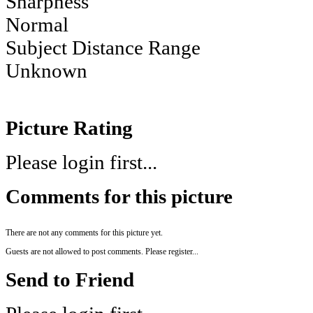
Sharpness
Normal
Subject Distance Range
Unknown
Picture Rating
Please login first...
Comments for this picture
There are not any comments for this picture yet.
Guests are not allowed to post comments. Please register...
Send to Friend