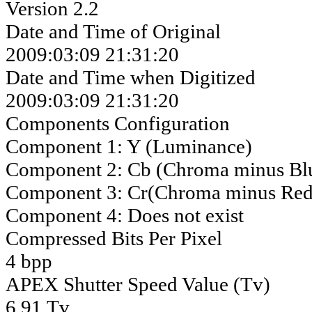
Version 2.2
Date and Time of Original
2009:03:09 21:31:20
Date and Time when Digitized
2009:03:09 21:31:20
Components Configuration
Component 1: Y (Luminance)
Component 2: Cb (Chroma minus Bl
Component 3: Cr(Chroma minus Red
Component 4: Does not exist
Compressed Bits Per Pixel
4 bpp
APEX Shutter Speed Value (Tv)
6.91 Tv