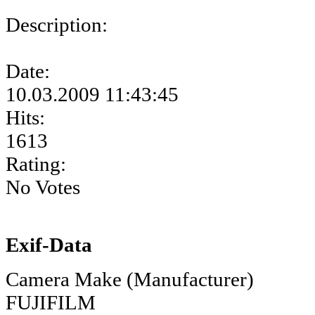
Description:
Date:
10.03.2009 11:43:45
Hits:
1613
Rating:
No Votes
Exif-Data
Camera Make (Manufacturer)
FUJIFILM