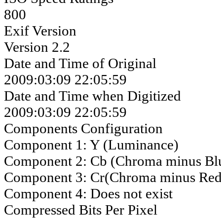
800
Exif Version
Version 2.2
Date and Time of Original
2009:03:09 22:05:59
Date and Time when Digitized
2009:03:09 22:05:59
Components Configuration
Component 1: Y (Luminance)
Component 2: Cb (Chroma minus Bl
Component 3: Cr(Chroma minus Red
Component 4: Does not exist
Compressed Bits Per Pixel