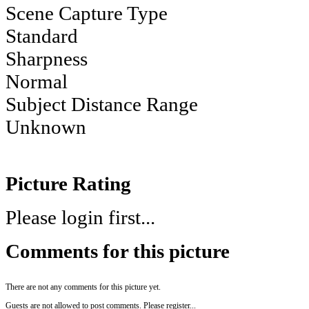
Scene Capture Type
Standard
Sharpness
Normal
Subject Distance Range
Unknown
Picture Rating
Please login first...
Comments for this picture
There are not any comments for this picture yet.
Guests are not allowed to post comments. Please register...