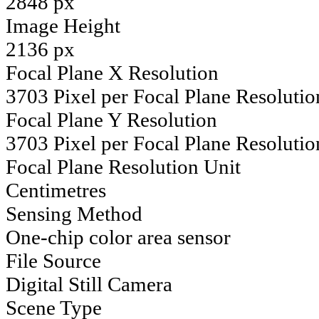
2848 px
Image Height
2136 px
Focal Plane X Resolution
3703 Pixel per Focal Plane Resolutio
Focal Plane Y Resolution
3703 Pixel per Focal Plane Resolutio
Focal Plane Resolution Unit
Centimetres
Sensing Method
One-chip color area sensor
File Source
Digital Still Camera
Scene Type