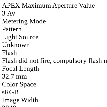
APEX Maximum Aperture Value
3 Av
Metering Mode
Pattern
Light Source
Unknown
Flash
Flash did not fire, compulsory flash
Focal Length
32.7 mm
Color Space
sRGB
Image Width