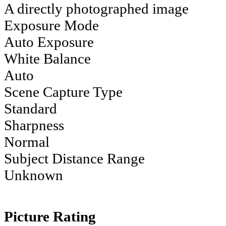
A directly photographed image
Exposure Mode
Auto Exposure
White Balance
Auto
Scene Capture Type
Standard
Sharpness
Normal
Subject Distance Range
Unknown
Picture Rating