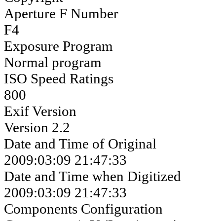
Aperture F Number
F4
Exposure Program
Normal program
ISO Speed Ratings
800
Exif Version
Version 2.2
Date and Time of Original
2009:03:09 21:47:33
Date and Time when Digitized
2009:03:09 21:47:33
Components Configuration