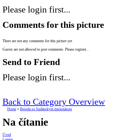
Please login first...
Comments for this picture
There are not any comments for this picture yet.
Guests are not allowed to post comments. Please register...
Send to Friend
Please login first...
Back to Category Overview
Home
»
Beseda so Sudánskym misionárom
Na čítanie
Úvod
Lumen