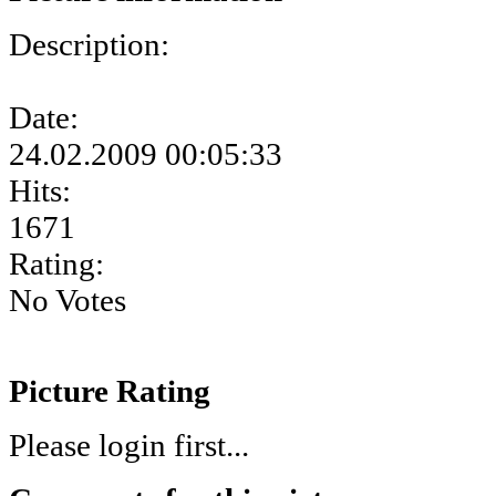
Description:
Date:
24.02.2009 00:05:33
Hits:
1671
Rating:
No Votes
Picture Rating
Please login first...