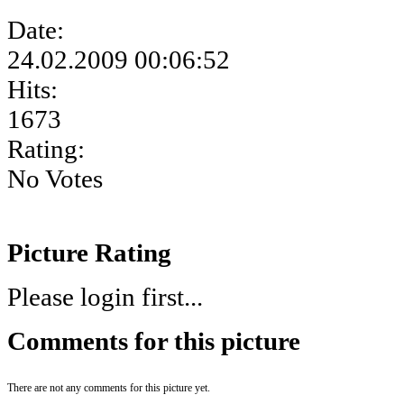
Date:
24.02.2009 00:06:52
Hits:
1673
Rating:
No Votes
Picture Rating
Please login first...
Comments for this picture
There are not any comments for this picture yet.