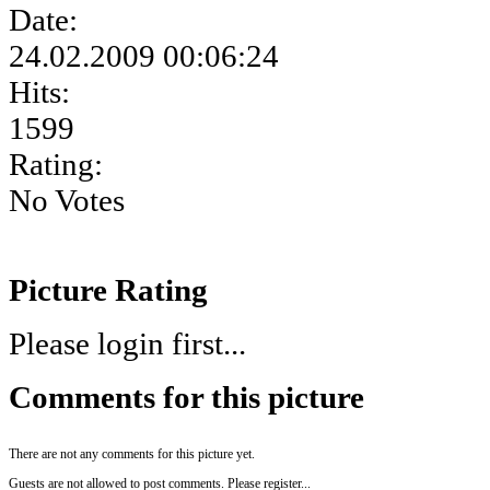
Date:
24.02.2009 00:06:24
Hits:
1599
Rating:
No Votes
Picture Rating
Please login first...
Comments for this picture
There are not any comments for this picture yet.
Guests are not allowed to post comments. Please register...