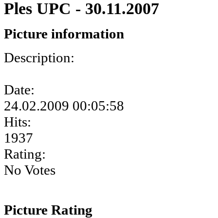
Ples UPC - 30.11.2007
Picture information
Description:
Date:
24.02.2009 00:05:58
Hits:
1937
Rating:
No Votes
Picture Rating