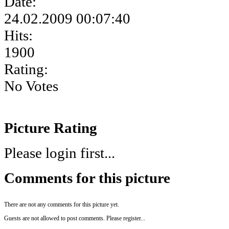
Date:
24.02.2009 00:07:40
Hits:
1900
Rating:
No Votes
Picture Rating
Please login first...
Comments for this picture
There are not any comments for this picture yet.
Guests are not allowed to post comments. Please register...